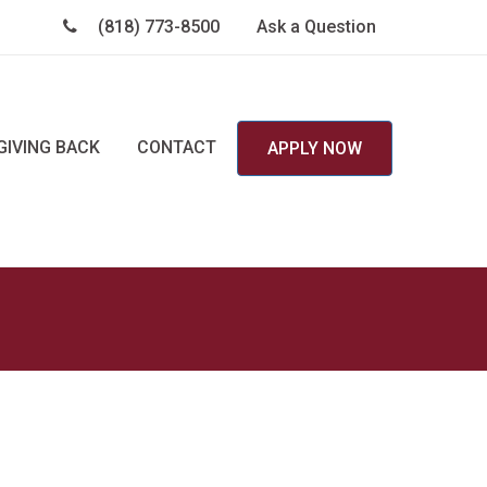
(818) 773-8500
Ask a Question
GIVING BACK
CONTACT
APPLY NOW