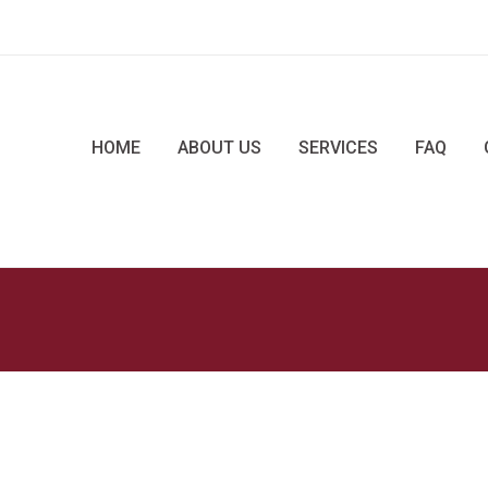
HOME
ABOUT US
SERVICES
FAQ